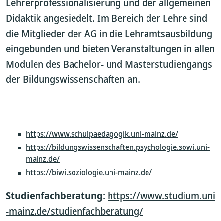
Lehrerprofessionalisierung und der allgemeinen
Didaktik angesiedelt. Im Bereich der Lehre sind
die Mitglieder der AG in die Lehramtsausbildung
eingebunden und bieten Veranstaltungen in allen
Modulen des Bachelor- und Masterstudiengangs
der Bildungswissenschaften an.
https://www.schulpaedagogik.uni-mainz.de/
https://bildungswissenschaften.psychologie.sowi.uni-
mainz.de/
https://biwi.soziologie.uni-mainz.de/
Studienfachberatung
:
https://www.studium.uni
-mainz.de/studienfachberatung/