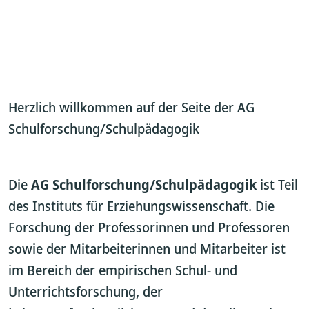
Herzlich willkommen auf der Seite der AG
Schulforschung/Schulpädagogik
Die
AG Schulforschung/Schulpädagogik
ist Teil
des Instituts für Erziehungswissenschaft. Die
Forschung der Professorinnen und Professoren
sowie der Mitarbeiterinnen und Mitarbeiter ist
im Bereich der empirischen Schul- und
Unterrichtsforschung, der